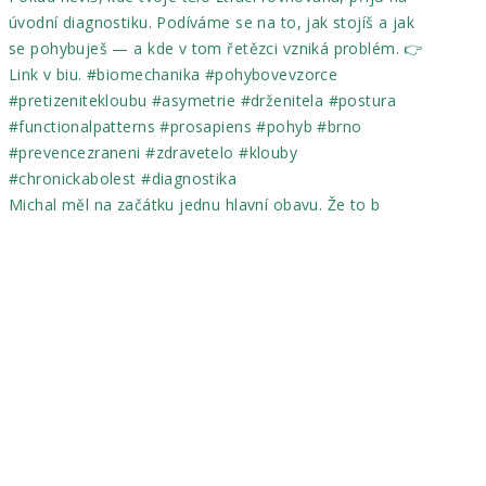
Michal měl na začátku jednu hlavní obavu. Že to b