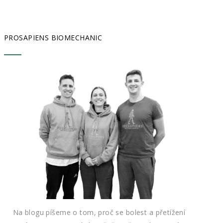
PROSAPIENS BIOMECHANIC
Na blogu píšeme o tom, proč se bolest a přetížení