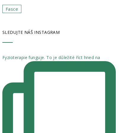
Fasce
SLEDUJTE NÁŠ INSTAGRAM
Fyzioterapie funguje. To je důležité říct hned na