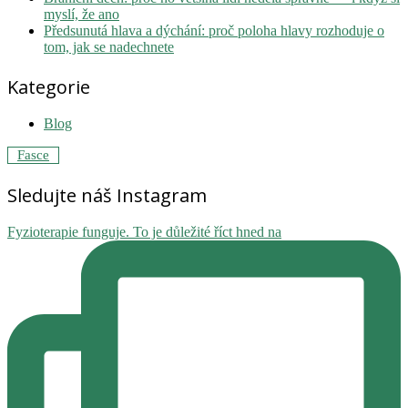
myslí, že ano
Předsunutá hlava a dýchání: proč poloha hlavy rozhoduje o
tom, jak se nadechnete
Kategorie
Blog
Fasce
Sledujte náš Instagram
Fyzioterapie funguje. To je důležité říct hned na