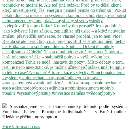
Specializujeme se na biomechanický trénink podle systému
Functional Patterns. Pracujeme individuálně — v Brně i online.
Hledáme příčinu, ne symptom.
Více informací o nás